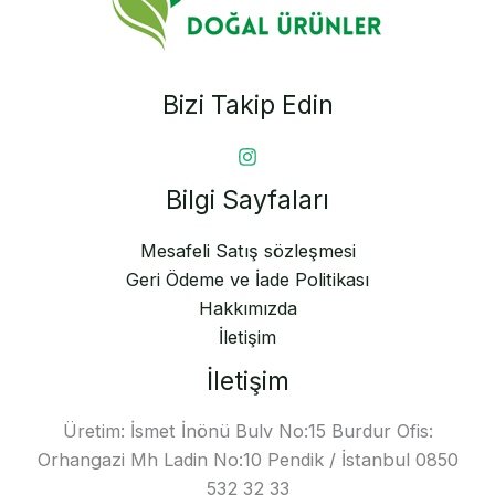
Bizi Takip Edin
Bilgi Sayfaları
Mesafeli Satış sözleşmesi
Geri Ödeme ve İade Politikası
Hakkımızda
İletişim
İletişim
Üretim: İsmet İnönü Bulv No:15 Burdur Ofis:
Orhangazi Mh Ladin No:10 Pendik / İstanbul 0850
532 32 33