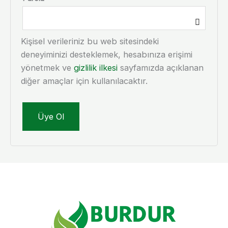
Kişisel verileriniz bu web sitesindeki
deneyiminizi desteklemek, hesabınıza erişimi
yönetmek ve
gizlilik ilkesi
sayfamızda açıklanan
diğer amaçlar için kullanılacaktır.
Üye Ol